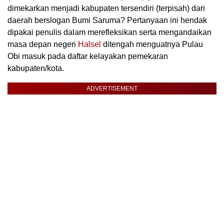
dimekarkan menjadi kabupaten tersendiri (terpisah) dari
daerah berslogan Bumi Saruma? Pertanyaan ini hendak
dipakai penulis dalam merefleksikan serta mengandaikan
masa depan negeri
Halsel
ditengah menguatnya Pulau
Obi masuk pada daftar kelayakan pemekaran
kabupaten/kota.
ADVERTISEMENT