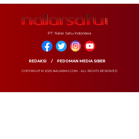
PT. Nalar Satu Indonesia
REDAKSI
PEDOMAN MEDIA SIBER
COPYRIGHT © 2025 NALARMU.COM - ALL RIGHTS RESERVED