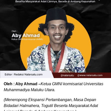
Oleh : Aby Ahmad
–
Ketua GMNI kormisariat Universitas
Muhammadiya Maluku Utara.
(Meneropong Ekspansi Pertambangan, Masa Depan
Bidadari Halmahera, Togutil Beserta Masyarakat Adat