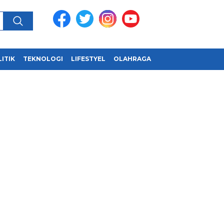
ITIK
TEKNOLOGI
LIFESTYEL
OLAHRAGA