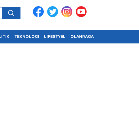
ITIK
TEKNOLOGI
LIFESTYEL
OLAHRAGA