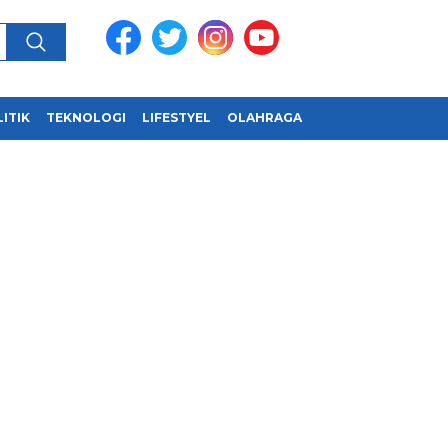
ITIK
TEKNOLOGI
LIFESTYEL
OLAHRAGA