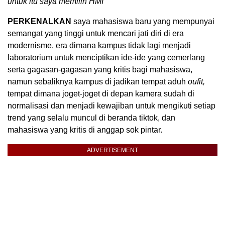
untuk itu saya memilih HMI”
PERKENALKAN
saya mahasiswa baru yang mempunyai
semangat yang tinggi untuk mencari jati diri di era
modernisme, era dimana kampus tidak lagi menjadi
laboratorium untuk menciptikan ide-ide yang cemerlang
serta gagasan-gagasan yang kritis bagi mahasiswa,
namun sebaliknya kampus di jadikan tempat aduh
oufit,
tempat dimana joget-joget di depan kamera sudah di
normalisasi dan menjadi kewajiban untuk mengikuti setiap
trend yang selalu muncul di beranda tiktok, dan
mahasiswa yang kritis di anggap sok pintar.
ADVERTISEMENT