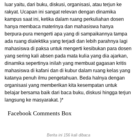
luar yaitu, dari buku, diskusi, organisasi, atau terjun ke
rakyat. Ucapan ini sangat relevan dengan dinamika
kampus saat ini, ketika dalam ruang perkuliahan dosen
hanya membaca materinya dan mahasiswa hanya
berpura-pura mengerti apa yang di sampaikannya tampa
ada ruang dialektika yang terjadi dan lebih parahnya lagi
mahasiswa di paksa untuk mengerti kesibukan para dosen
yang sering kali absen pada mata kulia yang dia ajarkan,
dinamika sepertinya inilah yang membuat gagasan kritis
mahasiswa di kafani dan di kubur dalam ruang kelas yang
katanya penuh ilmu pengetahuan. Beda halnya dengan
organisasi yang memberikan kita kesempatan untuk
belajar bersama baik dari baca buku, diskusi hingga terjun
langsung ke masyarakat. )*
Facebook Comments Box
Berita ini 156 kali dibaca