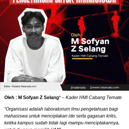
Oleh : M Sofyan Z Selang
* –
Kader HMI Cabang Ternate
“Organisasi adalah laboratorium ilmu pengetahuan bagi
mahasiswa untuk menciptakan ide serta gagasan kritis,
ketika kampus sudah tidak lagi mampu menciptakannya,