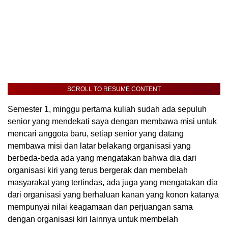
SCROLL TO RESUME CONTENT
Semester 1, minggu pertama kuliah sudah ada sepuluh
senior yang mendekati saya dengan membawa misi untuk
mencari anggota baru, setiap senior yang datang
membawa misi dan latar belakang organisasi yang
berbeda-beda ada yang mengatakan bahwa dia dari
organisasi kiri yang terus bergerak dan membelah
masyarakat yang tertindas, ada juga yang mengatakan dia
dari organisasi yang berhaluan kanan yang konon katanya
mempunyai nilai keagamaan dan perjuangan sama
dengan organisasi kiri lainnya untuk membelah