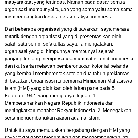
masyarakaat yang tertindas. Namun pada dasar semua
organisasi mempunyai tujuan yang sama yaitu sama-sama
memperjuangkan kesejahteraan rakyat indonesia.
Dari beberapa organisasi yang di tawarkan, saya merasa
tertarik dengan organisasi yang di presentasikan oleh
salah satu senior sefakultas saya, ia mengatakan,
organisasi yang di himpunnya mempunyai sejarah
panjang tentang mempersatukan ummat islam di indonesia
dan ikut serta melawan pemberontakan kolonial belanda
yang kembali memberontak setelah dua tahun proklamasi
di bacakan. Organisasi itu bernama Himpunan Mahasiswa
Islam (HMI) yang didirikan oleh lafran pane pada 5
Februari 1947, yang mempunyai tujuan: 1.
Mempertahankan Negara Republik Indonesia dan
meningkatkan martabat Rakyat Indonesia. 2. Menegakkan
serta mengembangkan ajaran agama Islam.
Untuk itu saya memutuskan bergabung dengan HMI yang
saya yakini dapat menemukan dan mengembangkan jati