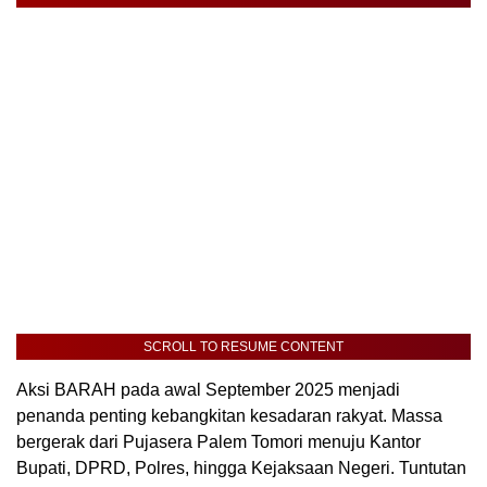
SCROLL TO RESUME CONTENT
Aksi BARAH pada awal September 2025 menjadi
penanda penting kebangkitan kesadaran rakyat. Massa
bergerak dari Pujasera Palem Tomori menuju Kantor
Bupati, DPRD, Polres, hingga Kejaksaan Negeri. Tuntutan