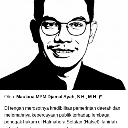
Oleh:
Maulana MPM Djamal Syah, S.H., M.H. )*
DI tengah merosotnya kredibilitas pemerintah daerah dan
melemahnya kepercayaan publik terhadap lembaga
penegak hukum di Halmahera Selatan (Halsel), lahirlah