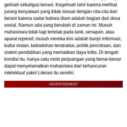
gelisah sekaligus berani. Kegelisah lahir karena melihat
jurang kenyataan yang tidak sesuai dengan cita-cita dan
berani karena sadar bahwa diam adalah bagian dari dosa
sosial. Namun ada yang berubah di zaman ini. Musuh
mahasiswa tidak lagi terletak pada tank, senapan, atau
aparat represif, musuh mereka kini adalah banjir informasi,
kultur instan, kebodohan terstruktur, politik pencitraan, dan
sistem pendidikan yang mematikan daya kritis. Di tengah
kondisi itu, hanya satu moto perjuangan yang benar-benar
dapat menyelamatkan mahasiswa dari kehancuran
intelektual yakni Literasi itu sendiri.
ADVERTISEMENT