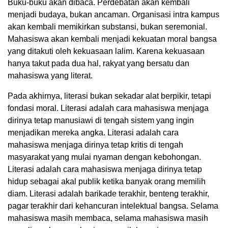
Buku-buku akan dibaca. Perdebatan akan kembali
menjadi budaya, bukan ancaman. Organisasi intra kampus
akan kembali memikirkan substansi, bukan seremonial.
Mahasiswa akan kembali menjadi kekuatan moral bangsa
yang ditakuti oleh kekuasaan lalim. Karena kekuasaan
hanya takut pada dua hal, rakyat yang bersatu dan
mahasiswa yang literat.
Pada akhirnya, literasi bukan sekadar alat berpikir, tetapi
fondasi moral. Literasi adalah cara mahasiswa menjaga
dirinya tetap manusiawi di tengah sistem yang ingin
menjadikan mereka angka. Literasi adalah cara
mahasiswa menjaga dirinya tetap kritis di tengah
masyarakat yang mulai nyaman dengan kebohongan.
Literasi adalah cara mahasiswa menjaga dirinya tetap
hidup sebagai akal publik ketika banyak orang memilih
diam. Literasi adalah barikade terakhir, benteng terakhir,
pagar terakhir dari kehancuran intelektual bangsa. Selama
mahasiswa masih membaca, selama mahasiswa masih