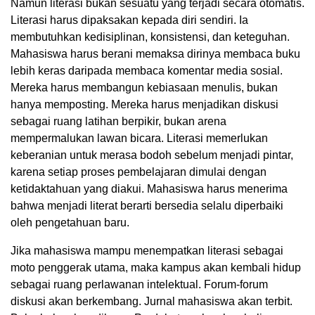
Namun literasi bukan sesuatu yang terjadi secara otomatis.
Literasi harus dipaksakan kepada diri sendiri. Ia
membutuhkan kedisiplinan, konsistensi, dan keteguhan.
Mahasiswa harus berani memaksa dirinya membaca buku
lebih keras daripada membaca komentar media sosial.
Mereka harus membangun kebiasaan menulis, bukan
hanya memposting. Mereka harus menjadikan diskusi
sebagai ruang latihan berpikir, bukan arena
mempermalukan lawan bicara. Literasi memerlukan
keberanian untuk merasa bodoh sebelum menjadi pintar,
karena setiap proses pembelajaran dimulai dengan
ketidaktahuan yang diakui. Mahasiswa harus menerima
bahwa menjadi literat berarti bersedia selalu diperbaiki
oleh pengetahuan baru.
Jika mahasiswa mampu menempatkan literasi sebagai
moto penggerak utama, maka kampus akan kembali hidup
sebagai ruang perlawanan intelektual. Forum-forum
diskusi akan berkembang. Jurnal mahasiswa akan terbit.