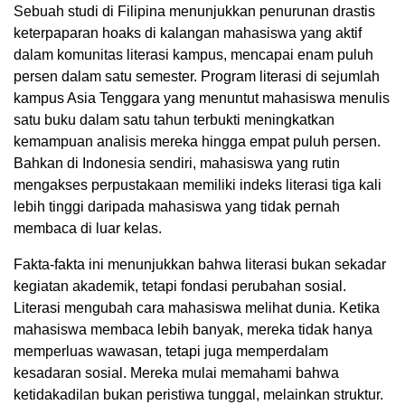
Sebuah studi di Filipina menunjukkan penurunan drastis
keterpaparan hoaks di kalangan mahasiswa yang aktif
dalam komunitas literasi kampus, mencapai enam puluh
persen dalam satu semester. Program literasi di sejumlah
kampus Asia Tenggara yang menuntut mahasiswa menulis
satu buku dalam satu tahun terbukti meningkatkan
kemampuan analisis mereka hingga empat puluh persen.
Bahkan di Indonesia sendiri, mahasiswa yang rutin
mengakses perpustakaan memiliki indeks literasi tiga kali
lebih tinggi daripada mahasiswa yang tidak pernah
membaca di luar kelas.
Fakta-fakta ini menunjukkan bahwa literasi bukan sekadar
kegiatan akademik, tetapi fondasi perubahan sosial.
Literasi mengubah cara mahasiswa melihat dunia. Ketika
mahasiswa membaca lebih banyak, mereka tidak hanya
memperluas wawasan, tetapi juga memperdalam
kesadaran sosial. Mereka mulai memahami bahwa
ketidakadilan bukan peristiwa tunggal, melainkan struktur.