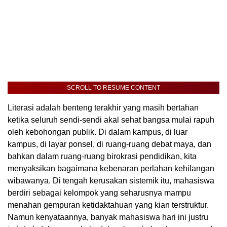
SCROLL TO RESUME CONTENT
Literasi adalah benteng terakhir yang masih bertahan
ketika seluruh sendi-sendi akal sehat bangsa mulai rapuh
oleh kebohongan publik. Di dalam kampus, di luar
kampus, di layar ponsel, di ruang-ruang debat maya, dan
bahkan dalam ruang-ruang birokrasi pendidikan, kita
menyaksikan bagaimana kebenaran perlahan kehilangan
wibawanya. Di tengah kerusakan sistemik itu, mahasiswa
berdiri sebagai kelompok yang seharusnya mampu
menahan gempuran ketidaktahuan yang kian terstruktur.
Namun kenyataannya, banyak mahasiswa hari ini justru