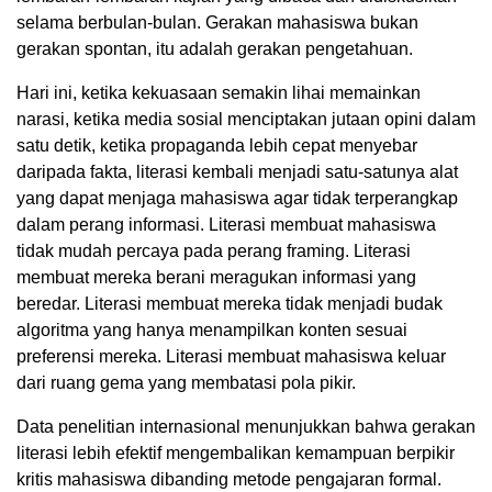
selama berbulan-bulan. Gerakan mahasiswa bukan
gerakan spontan, itu adalah gerakan pengetahuan.
Hari ini, ketika kekuasaan semakin lihai memainkan
narasi, ketika media sosial menciptakan jutaan opini dalam
satu detik, ketika propaganda lebih cepat menyebar
daripada fakta, literasi kembali menjadi satu-satunya alat
yang dapat menjaga mahasiswa agar tidak terperangkap
dalam perang informasi. Literasi membuat mahasiswa
tidak mudah percaya pada perang framing. Literasi
membuat mereka berani meragukan informasi yang
beredar. Literasi membuat mereka tidak menjadi budak
algoritma yang hanya menampilkan konten sesuai
preferensi mereka. Literasi membuat mahasiswa keluar
dari ruang gema yang membatasi pola pikir.
Data penelitian internasional menunjukkan bahwa gerakan
literasi lebih efektif mengembalikan kemampuan berpikir
kritis mahasiswa dibanding metode pengajaran formal.