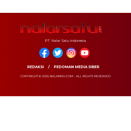
PT. Nalar Satu Indonesia
REDAKSI
PEDOMAN MEDIA SIBER
COPYRIGHT © 2025 NALARMU.COM - ALL RIGHTS RESERVED