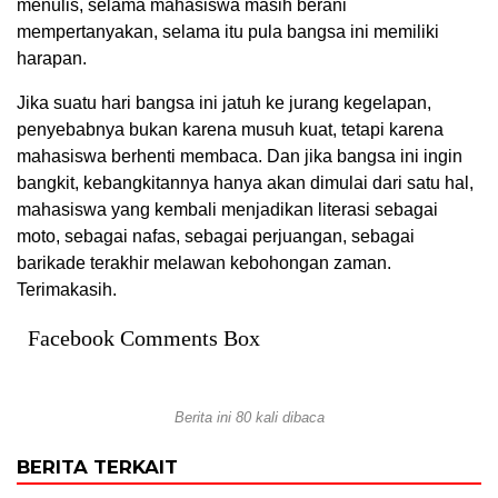
menulis, selama mahasiswa masih berani
mempertanyakan, selama itu pula bangsa ini memiliki
harapan.
Jika suatu hari bangsa ini jatuh ke jurang kegelapan,
penyebabnya bukan karena musuh kuat, tetapi karena
mahasiswa berhenti membaca. Dan jika bangsa ini ingin
bangkit, kebangkitannya hanya akan dimulai dari satu hal,
mahasiswa yang kembali menjadikan literasi sebagai
moto, sebagai nafas, sebagai perjuangan, sebagai
barikade terakhir melawan kebohongan zaman.
Terimakasih.
Facebook Comments Box
Berita ini 80 kali dibaca
BERITA TERKAIT