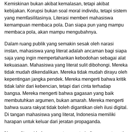
Kemiskinan bukan akibat kemalasan, tetapi akibat
kebijakan. Korupsi bukan soal moral individu, tetapi sistem
yang memfasilitasinya. Literasi memberi mahasiswa
kemampuan membaca pola. Dan siapa pun yang mampu
membaca pola, akan mampu mengubahnya.
Dalam ruang publik yang semakin sesak oleh narasi
instan, mahasiswa yang literat adalah ancaman bagi siapa
saja yang ingin mempertahankan kebodohan sebagai alat
kekuasaan. Mahasiswa yang literat sulit dibohongi. Mereka
tidak mudah dikendalikan. Mereka tidak mudah dirayu oleh
kepentingan jangka pendek. Mereka mengerti bahwa kritik
tidak lahir dari kebencian, tetapi dari cinta terhadap
bangsa. Mereka mengerti bahwa gagasan yang baik
membutuhkan argumen, bukan amarah. Mereka mengerti
bahwa suara rakyat tidak boleh digantikan oleh ilusi digital.
Di tangan mahasiswa yang literat, Indonesia memiliki
harapan untuk keluar dari jeratan propaganda.