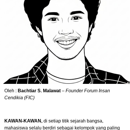
Oleh :
Bachtiar S. Malawat
– Founder Forum Insan
Cendikia (FIC)
KAWAN-KAWAN,
di setiap titik sejarah bangsa,
mahasiswa selalu berdiri sebagai kelompok yang paling